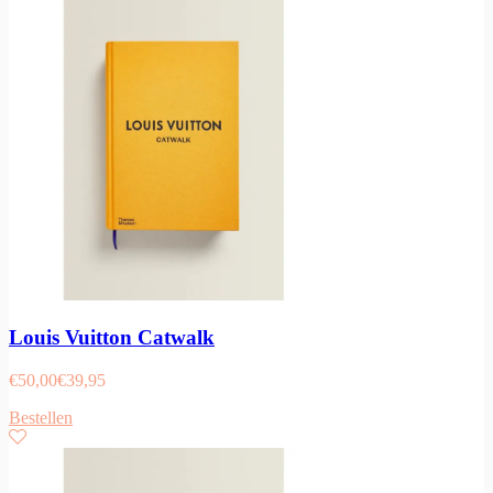
Louis Vuitton Catwalk
€
50,00
€
39,95
Bestellen