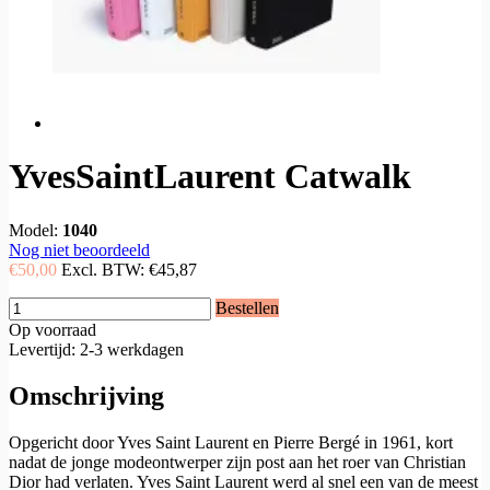
YvesSaintLaurent Catwalk
Model:
1040
Nog niet beoordeeld
€50,00
Excl. BTW:
€45,87
Bestellen
Op voorraad
Levertijd: 2-3 werkdagen
Omschrijving
Opgericht door Yves Saint Laurent en Pierre Bergé in 1961, kort
nadat de jonge modeontwerper zijn post aan het roer van Christian
Dior had verlaten. Yves Saint Laurent werd al snel een van de meest