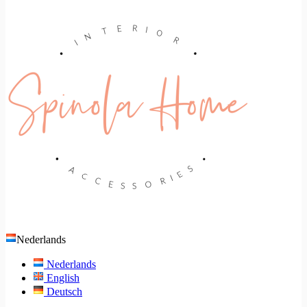
Nederlands
Nederlands
English
Deutsch