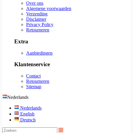
Over ons
Algemene voorwaarden
Verzending
Disclaimer
Privacy Policy
Retourneren
Extra
Aanbiedingen
Klantenservice
Contact
Retourneren
Sitemap
Nederlands
Nederlands
English
Deutsch
Zoeken