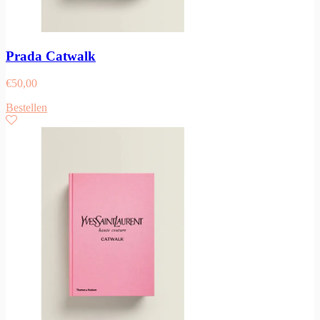
Prada Catwalk
€
50,00
Bestellen