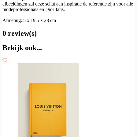
afbeeldingen zal deze schat aan inspiratie de referentie zijn voor alle
modeprofessionals en Dior-fans.
Afmeting: 5 x 19.5 x 28 cm
0 review(s)
Bekijk ook...