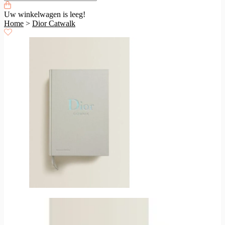
Uw winkelwagen is leeg!
Home
>
Dior Catwalk