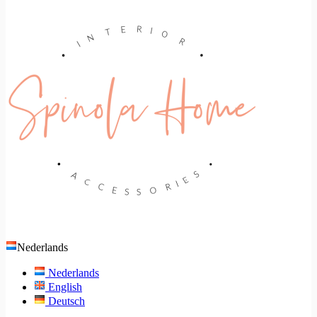
Nederlands
Nederlands
English
Deutsch