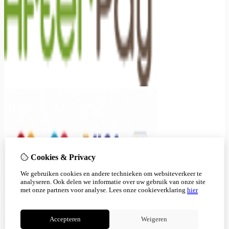
Cookies & Privacy
We gebruiken cookies en andere technieken om websiteverkeer te
analyseren. Ook delen we informatie over uw gebruik van onze site
met onze partners voor analyse.
Lees onze cookieverklaring
hier
Accepteren
Weigeren