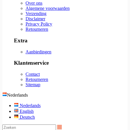
Over ons
Algemene voorwaarden
Verzending
Disclaimer
Privacy Policy
Retourneren
Extra
Aanbiedingen
Klantenservice
Contact
Retourneren
Sitemap
Nederlands
Nederlands
English
Deutsch
Zoeken