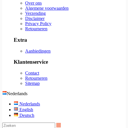
Over ons
Algemene voorwaarden
Verzending
Disclaimer
Privacy Policy
Retourneren
Extra
Aanbiedingen
Klantenservice
Contact
Retourneren
Sitemap
Nederlands
Nederlands
English
Deutsch
Zoeken