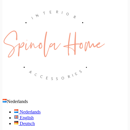
Nederlands
Nederlands
English
Deutsch