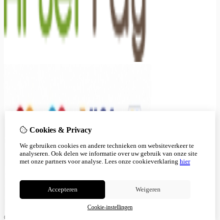
Cookies & Privacy
We gebruiken cookies en andere technieken om websiteverkeer te
analyseren. Ook delen we informatie over uw gebruik van onze site
met onze partners voor analyse.
Lees onze cookieverklaring
hier
Accepteren
Weigeren
Cookie-instellingen
© Copyright 2026 |