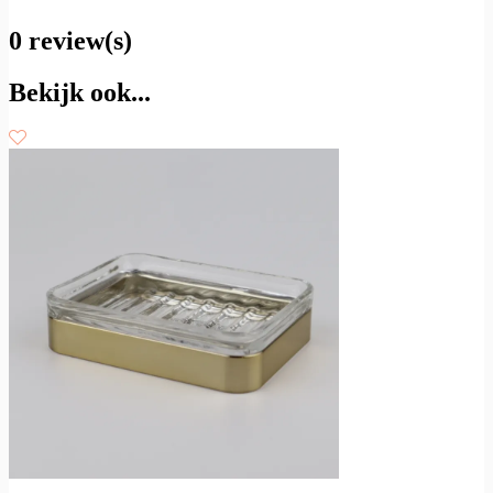
0 review(s)
Bekijk ook...