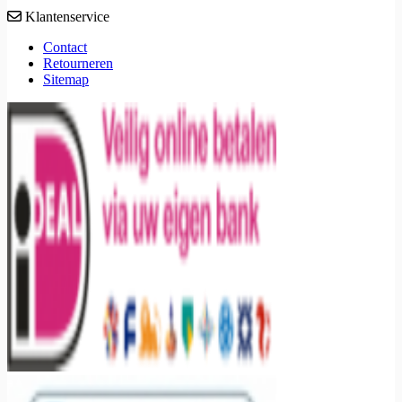
Klantenservice
Contact
Retourneren
Sitemap