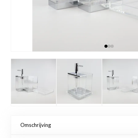
Omschrijving