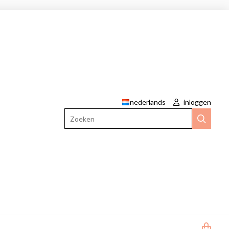
nederlands
inloggen
Zoeken