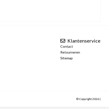
Klantenservice
Contact
Retourneren
Sitemap
© Copyright 2026 |