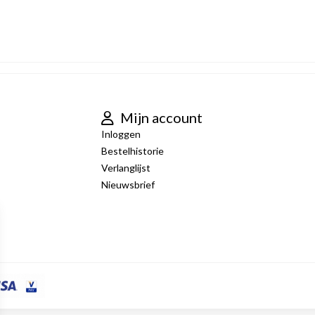
Mijn account
Inloggen
Bestelhistorie
Verlanglijst
Nieuwsbrief