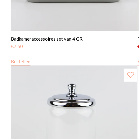
Badkameraccessoires set van 4 GR
€
7,50
Bestellen