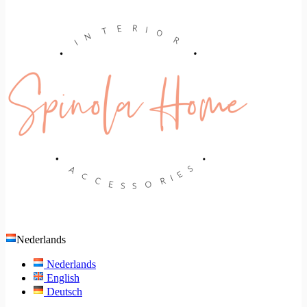
Nederlands
Nederlands
English
Deutsch