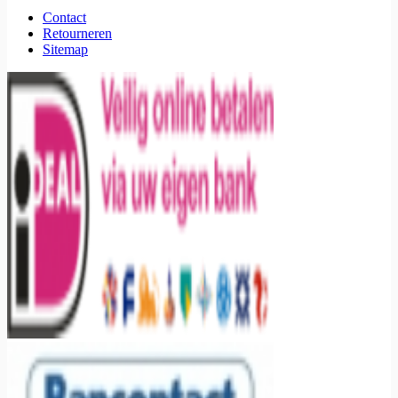
Contact
Retourneren
Sitemap