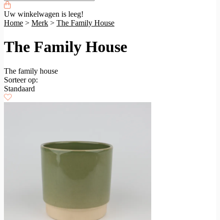
Uw winkelwagen is leeg!
Home
>
Merk
>
The Family House
The Family House
The family house
Sorteer op:
Standaard