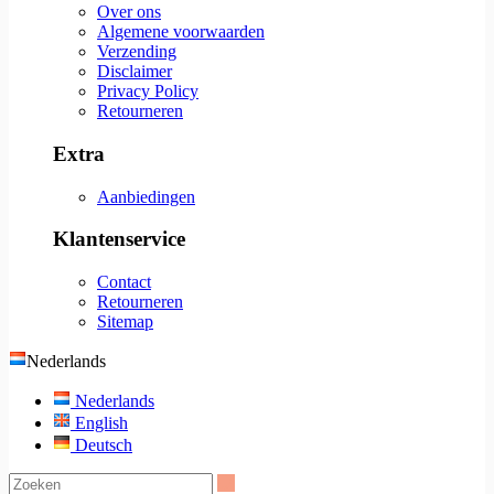
Over ons
Algemene voorwaarden
Verzending
Disclaimer
Privacy Policy
Retourneren
Extra
Aanbiedingen
Klantenservice
Contact
Retourneren
Sitemap
Nederlands
Nederlands
English
Deutsch
Zoeken