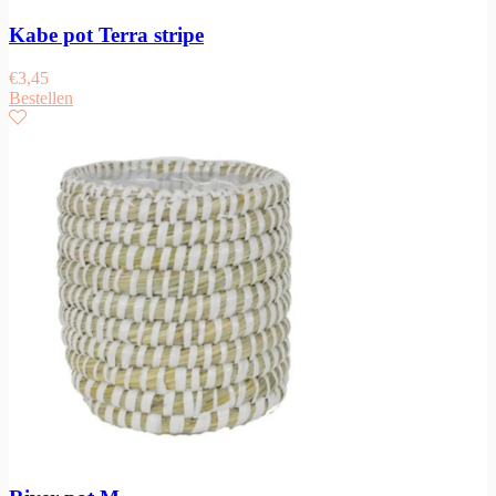
Kabe pot Terra stripe
€
3,45
Bestellen