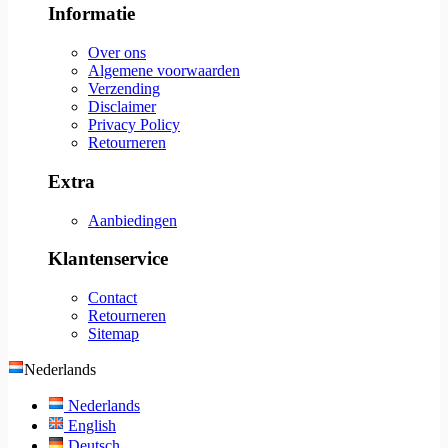
Informatie
Over ons
Algemene voorwaarden
Verzending
Disclaimer
Privacy Policy
Retourneren
Extra
Aanbiedingen
Klantenservice
Contact
Retourneren
Sitemap
Nederlands
Nederlands
English
Deutsch