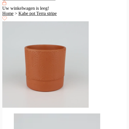
Uw winkelwagen is leeg!
Home
>
Kabe pot Terra stripe