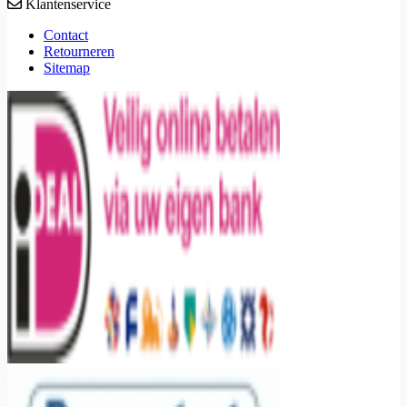
Klantenservice
Contact
Retourneren
Sitemap