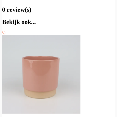
0 review(s)
Bekijk ook...