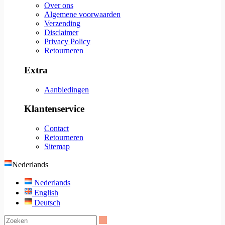
Over ons
Algemene voorwaarden
Verzending
Disclaimer
Privacy Policy
Retourneren
Extra
Aanbiedingen
Klantenservice
Contact
Retourneren
Sitemap
Nederlands
Nederlands
English
Deutsch
Zoeken