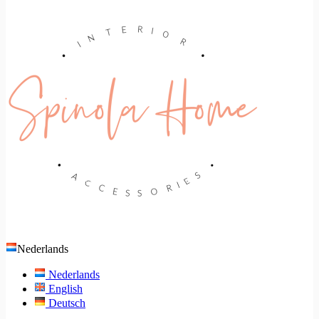
Nederlands
Nederlands
English
Deutsch