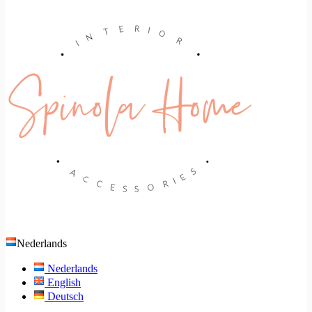
Nederlands
Nederlands
English
Deutsch