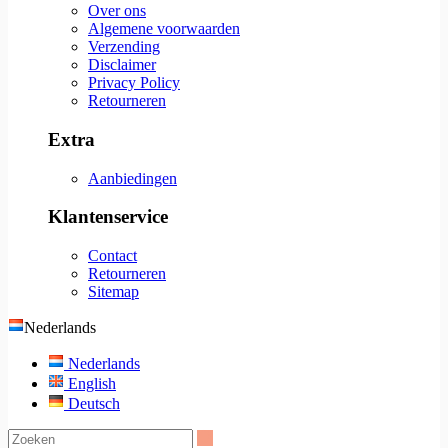
Over ons
Algemene voorwaarden
Verzending
Disclaimer
Privacy Policy
Retourneren
Extra
Aanbiedingen
Klantenservice
Contact
Retourneren
Sitemap
Nederlands
Nederlands
English
Deutsch
Zoeken