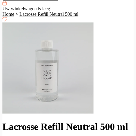
Uw winkelwagen is leeg!
Home
>
Lacrosse Refill Neutral 500 ml
Lacrosse Refill Neutral 500 ml