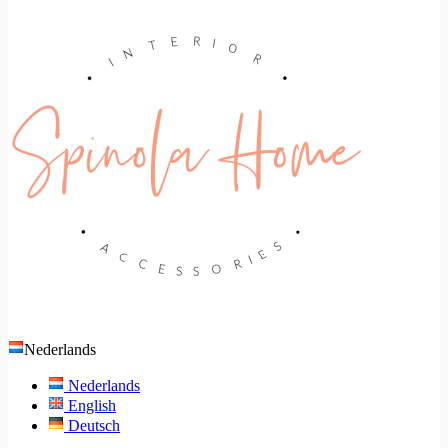
Nederlands
Nederlands
English
Deutsch