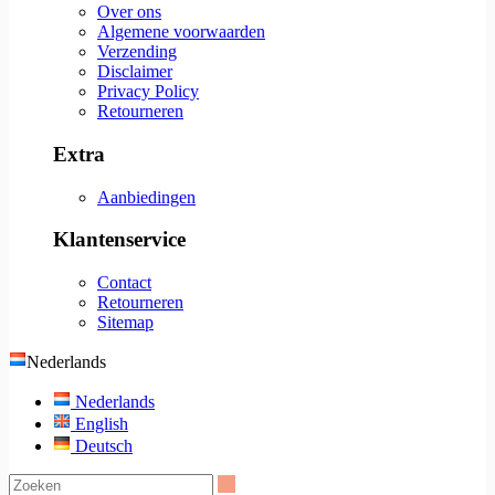
Over ons
Algemene voorwaarden
Verzending
Disclaimer
Privacy Policy
Retourneren
Extra
Aanbiedingen
Klantenservice
Contact
Retourneren
Sitemap
Nederlands
Nederlands
English
Deutsch
Zoeken