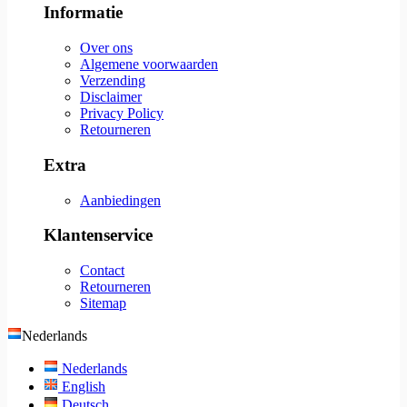
Informatie
Over ons
Algemene voorwaarden
Verzending
Disclaimer
Privacy Policy
Retourneren
Extra
Aanbiedingen
Klantenservice
Contact
Retourneren
Sitemap
Nederlands
Nederlands
English
Deutsch