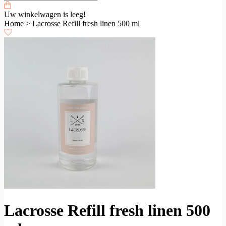
Uw winkelwagen is leeg!
Home
>
Lacrosse Refill fresh linen 500 ml
Lacrosse Refill fresh linen 500