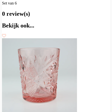
Set van 6
0 review(s)
Bekijk ook...