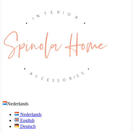
Nederlands
Nederlands
English
Deutsch