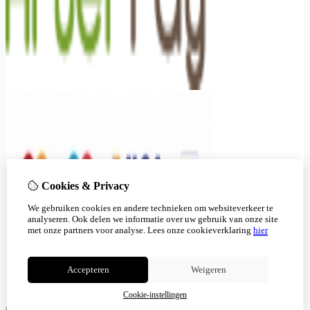
Cookies & Privacy
We gebruiken cookies en andere technieken om websiteverkeer te
analyseren. Ook delen we informatie over uw gebruik van onze site
met onze partners voor analyse.
Lees onze cookieverklaring
hier
Accepteren
Weigeren
Cookie-instellingen
© Copyright 2026 |