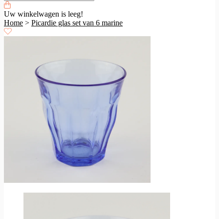
Uw winkelwagen is leeg!
Home
>
Picardie glas set van 6 marine