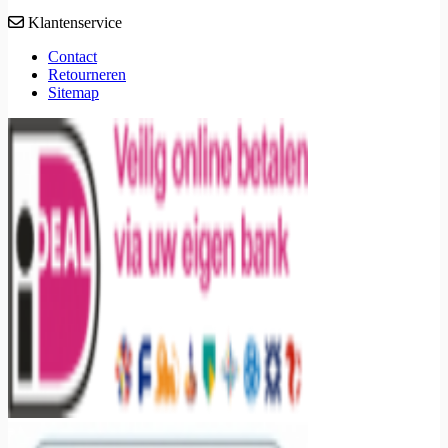
Klantenservice
Contact
Retourneren
Sitemap