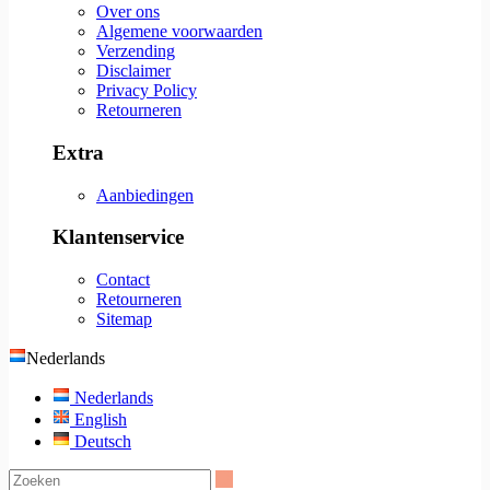
Over ons
Algemene voorwaarden
Verzending
Disclaimer
Privacy Policy
Retourneren
Extra
Aanbiedingen
Klantenservice
Contact
Retourneren
Sitemap
Nederlands
Nederlands
English
Deutsch
Zoeken