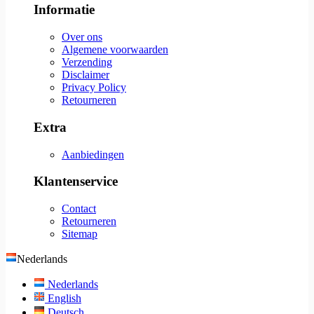
Informatie
Over ons
Algemene voorwaarden
Verzending
Disclaimer
Privacy Policy
Retourneren
Extra
Aanbiedingen
Klantenservice
Contact
Retourneren
Sitemap
Nederlands
Nederlands
English
Deutsch