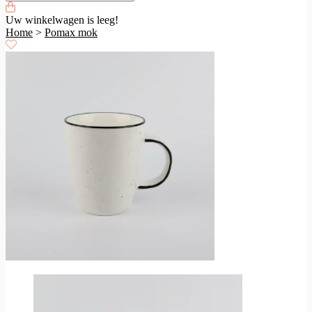
Uw winkelwagen is leeg!
Home
>
Pomax mok