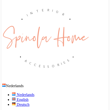
Nederlands
Nederlands
English
Deutsch