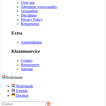
Over ons
Algemene voorwaarden
Verzending
Disclaimer
Privacy Policy
Retourneren
Extra
Aanbiedingen
Klantenservice
Contact
Retourneren
Sitemap
Nederlands
Nederlands
English
Deutsch
Zoeken