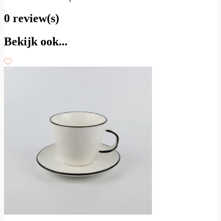
0 review(s)
Bekijk ook...