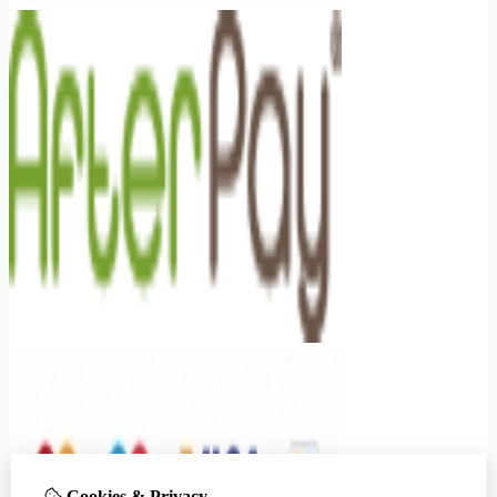
Cookies & Privacy