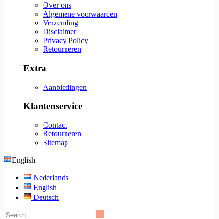
Over ons
Algemene voorwaarden
Verzending
Disclaimer
Privacy Policy
Retourneren
Extra
Aanbiedingen
Klantenservice
Contact
Retourneren
Sitemap
English
Nederlands
English
Deutsch
Search