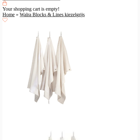
Your shopping cart is empty!
Home
»
Walra Blocks & Lines kiezelgrijs