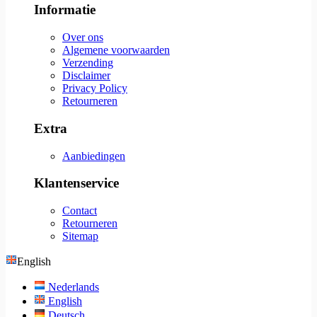
Informatie
Over ons
Algemene voorwaarden
Verzending
Disclaimer
Privacy Policy
Retourneren
Extra
Aanbiedingen
Klantenservice
Contact
Retourneren
Sitemap
English
Nederlands
English
Deutsch