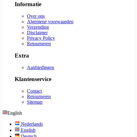
Informatie
Over ons
Algemene voorwaarden
Verzending
Disclaimer
Privacy Policy
Retourneren
Extra
Aanbiedingen
Klantenservice
Contact
Retourneren
Sitemap
English
Nederlands
English
Deutsch