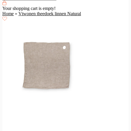
Your shopping cart is empty!
Home
»
Vtwonen theedoek linnen Natural