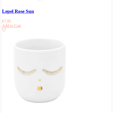
Lepel Rose Sun
€
7,95
Add to Cart