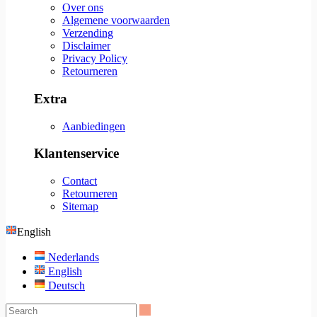
Over ons
Algemene voorwaarden
Verzending
Disclaimer
Privacy Policy
Retourneren
Extra
Aanbiedingen
Klantenservice
Contact
Retourneren
Sitemap
English
Nederlands
English
Deutsch
Search