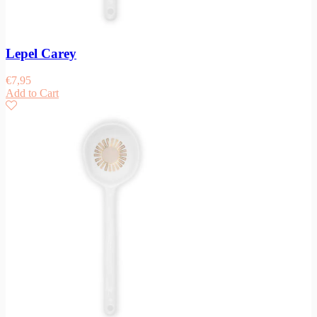
Lepel Carey
€
7,95
Add to Cart