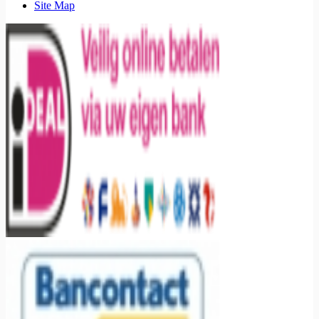
Site Map