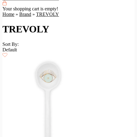
Your shopping cart is empty!
Home
»
Brand
»
TREVOLY
TREVOLY
Sort By:
Default