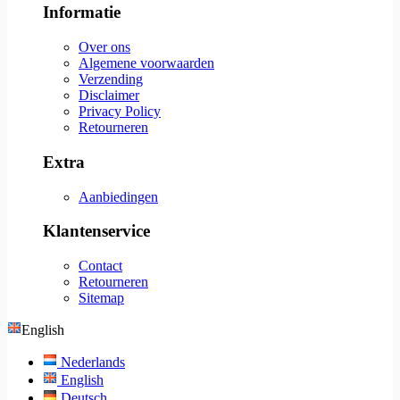
Informatie
Over ons
Algemene voorwaarden
Verzending
Disclaimer
Privacy Policy
Retourneren
Extra
Aanbiedingen
Klantenservice
Contact
Retourneren
Sitemap
English
Nederlands
English
Deutsch