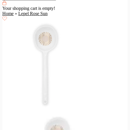
Your shopping cart is empty!
Home
»
Lepel Rose Sun