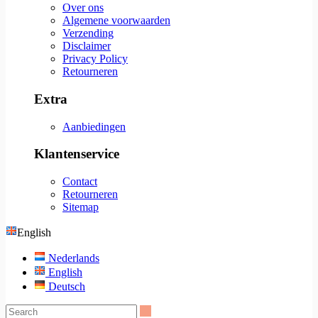
Over ons
Algemene voorwaarden
Verzending
Disclaimer
Privacy Policy
Retourneren
Extra
Aanbiedingen
Klantenservice
Contact
Retourneren
Sitemap
English
Nederlands
English
Deutsch
Search