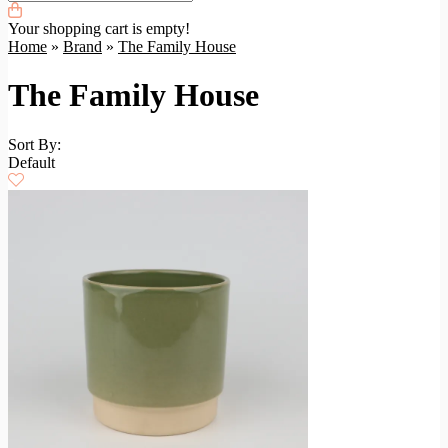
Your shopping cart is empty!
Home
»
Brand
»
The Family House
The Family House
Sort By:
Default