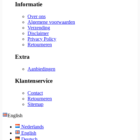
Informatie
Over ons
Algemene voorwaarden
Verzending
Disclaimer
Privacy Policy
Retourneren
Extra
Aanbiedingen
Klantenservice
Contact
Retourneren
Sitemap
English
Nederlands
English
Deutsch