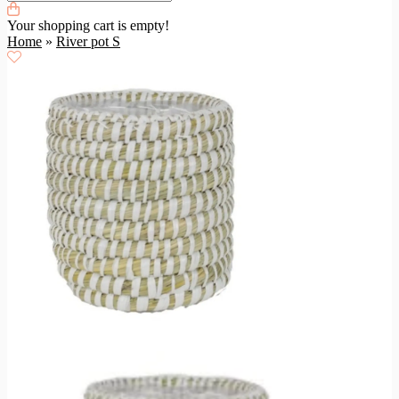
Your shopping cart is empty!
Home
»
River pot S