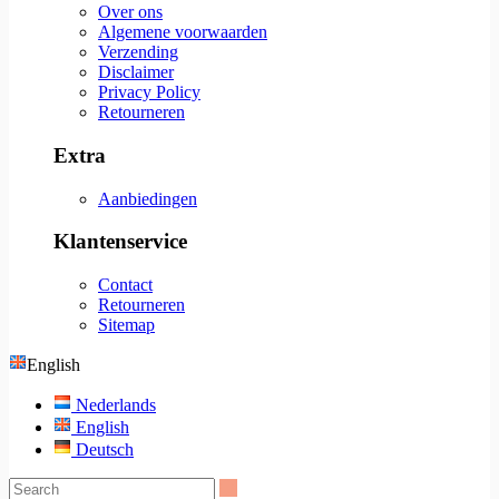
Over ons
Algemene voorwaarden
Verzending
Disclaimer
Privacy Policy
Retourneren
Extra
Aanbiedingen
Klantenservice
Contact
Retourneren
Sitemap
English
Nederlands
English
Deutsch
Search