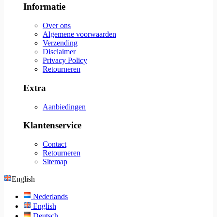
Informatie
Over ons
Algemene voorwaarden
Verzending
Disclaimer
Privacy Policy
Retourneren
Extra
Aanbiedingen
Klantenservice
Contact
Retourneren
Sitemap
English
Nederlands
English
Deutsch