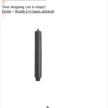
Your shopping cart is empty!
Home
»
Rustik Lys kaars antraciet