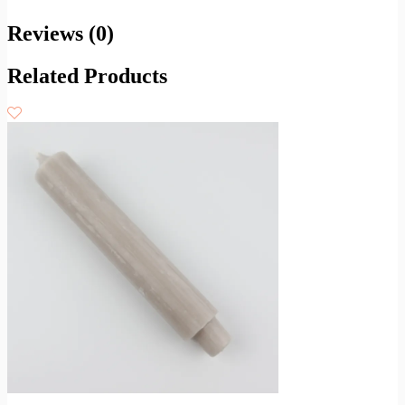
Reviews (0)
Related Products