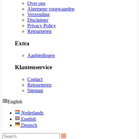
Over ons
Algemene voorwaarden
Verzending
Disclaimer
Privacy Policy
Retourneren
Extra
Aanbiedingen
Klantenservice
Contact
Retourneren
Sitemap
English
Nederlands
English
Deutsch
Search