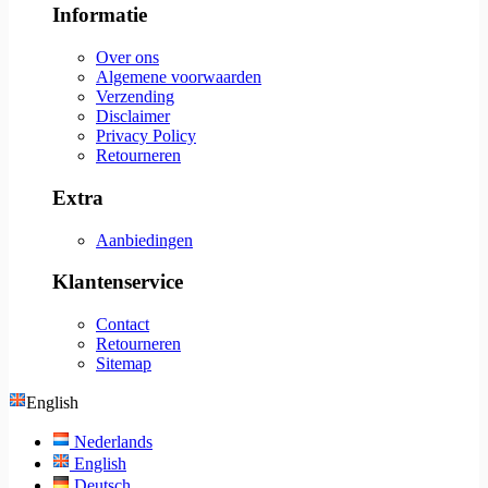
Informatie
Over ons
Algemene voorwaarden
Verzending
Disclaimer
Privacy Policy
Retourneren
Extra
Aanbiedingen
Klantenservice
Contact
Retourneren
Sitemap
English
Nederlands
English
Deutsch