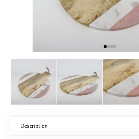
Description