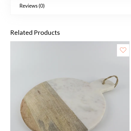
Reviews (0)
Related Products