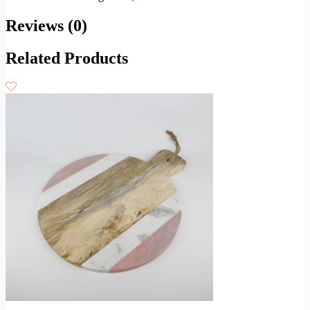
Reviews (0)
Related Products