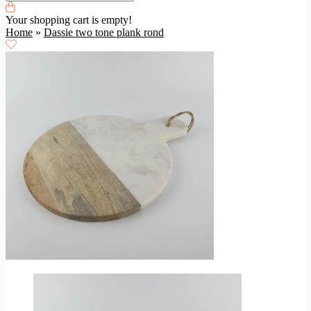
Your shopping cart is empty!
Home
»
Dassie two tone plank rond