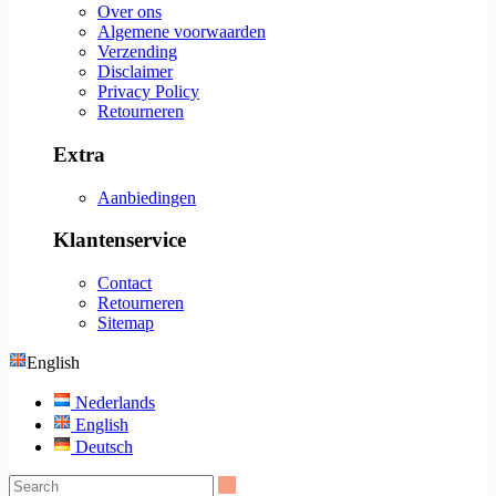
Over ons
Algemene voorwaarden
Verzending
Disclaimer
Privacy Policy
Retourneren
Extra
Aanbiedingen
Klantenservice
Contact
Retourneren
Sitemap
English
Nederlands
English
Deutsch
Search