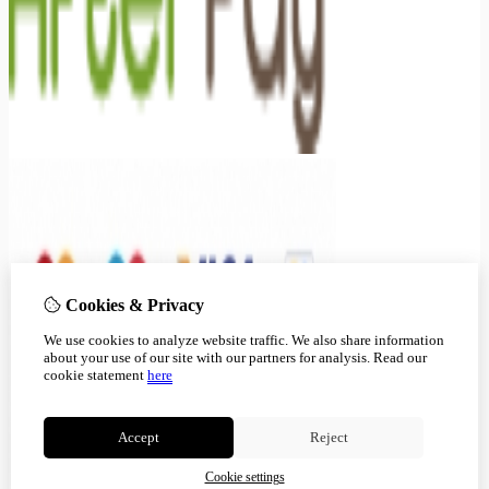
Cookies & Privacy
We use cookies to analyze website traffic. We also share information
about your use of our site with our partners for analysis.
Read our
cookie statement
here
Accept
Reject
Cookie settings