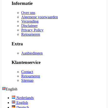
Informatie
Over ons
Algemene voorwaarden
Verzending
Disclaimer
Privacy Policy
Retourneren
Extra
Aanbiedingen
Klantenservice
Contact
Retourneren
Sitemap
English
Nederlands
English
Deutsch