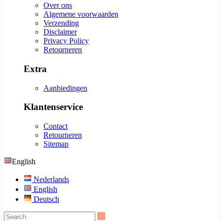
Over ons
Algemene voorwaarden
Verzending
Disclaimer
Privacy Policy
Retourneren
Extra
Aanbiedingen
Klantenservice
Contact
Retourneren
Sitemap
English
Nederlands
English
Deutsch
Search