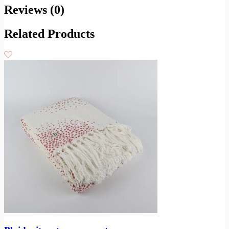
Reviews (0)
Related Products