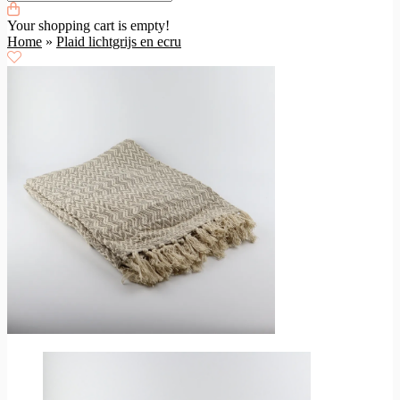
Your shopping cart is empty!
Home
»
Plaid lichtgrijs en ecru