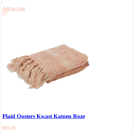
Add to Cart
Plaid Oosters Kwast Katoen Roze
€
65,00