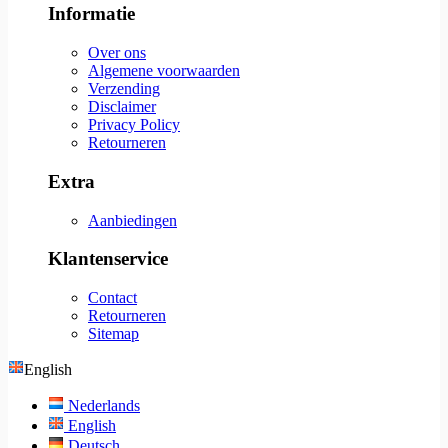
Informatie
Over ons
Algemene voorwaarden
Verzending
Disclaimer
Privacy Policy
Retourneren
Extra
Aanbiedingen
Klantenservice
Contact
Retourneren
Sitemap
English
Nederlands
English
Deutsch