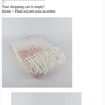
Your shopping cart is empty!
Home
»
Plaid wit met roze accenten