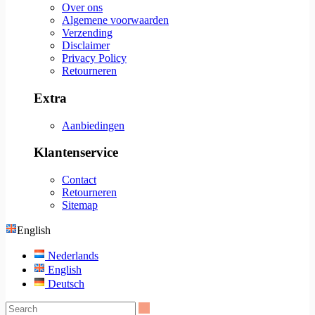
Over ons
Algemene voorwaarden
Verzending
Disclaimer
Privacy Policy
Retourneren
Extra
Aanbiedingen
Klantenservice
Contact
Retourneren
Sitemap
English
Nederlands
English
Deutsch
Search