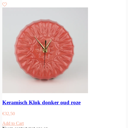
Keramisch Klok donker oud roze
€
32,50
Add to Cart