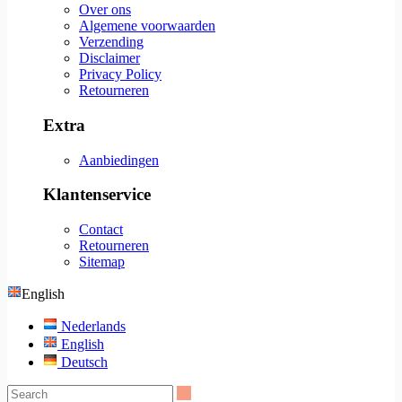
Over ons
Algemene voorwaarden
Verzending
Disclaimer
Privacy Policy
Retourneren
Extra
Aanbiedingen
Klantenservice
Contact
Retourneren
Sitemap
English
Nederlands
English
Deutsch
Search