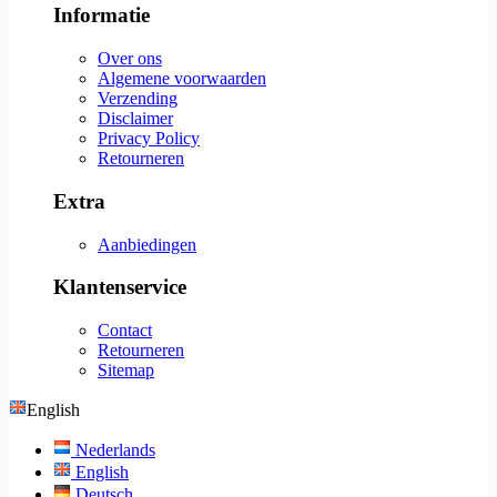
Informatie
Over ons
Algemene voorwaarden
Verzending
Disclaimer
Privacy Policy
Retourneren
Extra
Aanbiedingen
Klantenservice
Contact
Retourneren
Sitemap
English
Nederlands
English
Deutsch