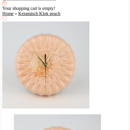
Your shopping cart is empty!
Home
»
Keramisch Klok peach