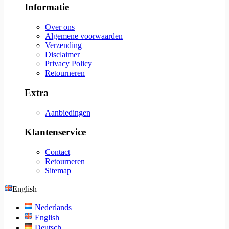
Informatie
Over ons
Algemene voorwaarden
Verzending
Disclaimer
Privacy Policy
Retourneren
Extra
Aanbiedingen
Klantenservice
Contact
Retourneren
Sitemap
English
Nederlands
English
Deutsch