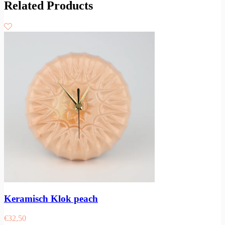
Related Products
Keramisch Klok peach
€
32,50