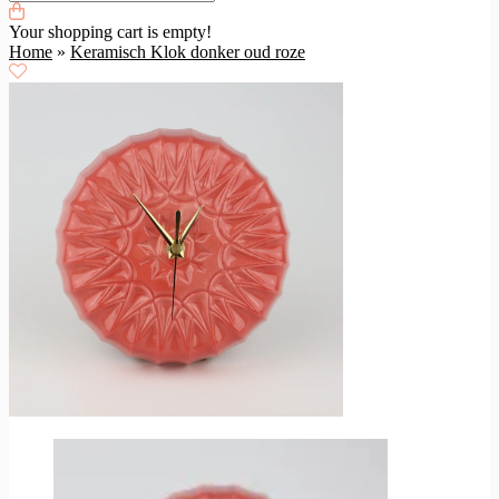
Your shopping cart is empty!
Home
»
Keramisch Klok donker oud roze