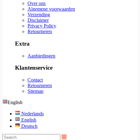
Over ons
Algemene voorwaarden
Verzending
Disclaimer
Privacy Policy
Retourneren
Extra
Aanbiedingen
Klantenservice
Contact
Retourneren
Sitemap
English
Nederlands
English
Deutsch
Search