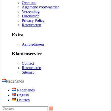
Over ons
Algemene voorwaarden
Verzending
Disclaimer
Privacy Policy
Retourneren
Extra
Aanbiedingen
Klantenservice
Contact
Retourneren
Sitemap
Nederlands
Nederlands
English
Deutsch
Zoeken