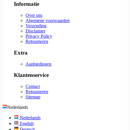
Informatie
Over ons
Algemene voorwaarden
Verzending
Disclaimer
Privacy Policy
Retourneren
Extra
Aanbiedingen
Klantenservice
Contact
Retourneren
Sitemap
Nederlands
Nederlands
English
Deutsch