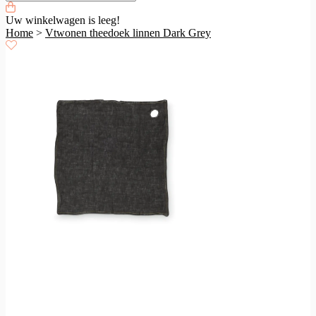
Uw winkelwagen is leeg!
Home
>
Vtwonen theedoek linnen Dark Grey