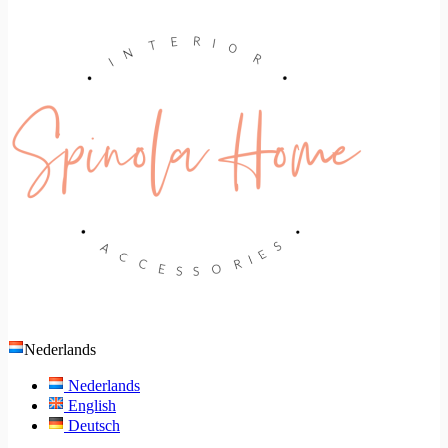
Nederlands
Nederlands
English
Deutsch