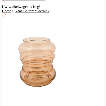
Uw winkelwagen is leeg!
Home
>
Vaas Belfort nude/pink