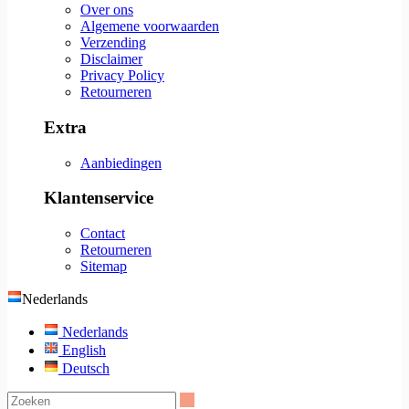
Over ons
Algemene voorwaarden
Verzending
Disclaimer
Privacy Policy
Retourneren
Extra
Aanbiedingen
Klantenservice
Contact
Retourneren
Sitemap
Nederlands
Nederlands
English
Deutsch
Zoeken