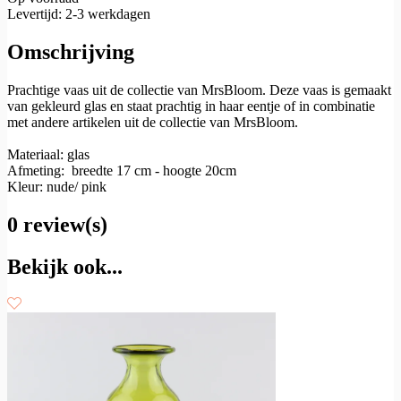
Levertijd: 2-3 werkdagen
Omschrijving
Prachtige vaas uit de collectie van MrsBloom. Deze vaas is gemaakt
van gekleurd glas en staat prachtig in haar eentje of in combinatie
met andere artikelen uit de collectie van MrsBloom.
Materiaal: glas
Afmeting: breedte 17 cm - hoogte 20cm
Kleur: nude/ pink
0 review(s)
Bekijk ook...