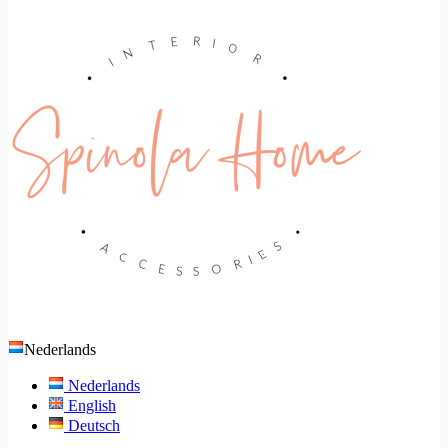
Nederlands
Nederlands
English
Deutsch