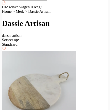
Uw winkelwagen is leeg!
Home
>
Merk
>
Dassie Artisan
Dassie Artisan
dassie artisan
Sorteer op:
Standaard