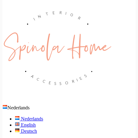
Nederlands
Nederlands
English
Deutsch