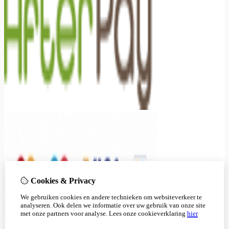
Cookies & Privacy
We gebruiken cookies en andere technieken om websiteverkeer te
analyseren. Ook delen we informatie over uw gebruik van onze site
met onze partners voor analyse.
Lees onze cookieverklaring
hier