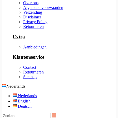
Over ons
Algemene voorwaarden
Verzending
Disclaimer
Privacy Policy
Retourneren
Extra
Aanbiedingen
Klantenservice
Contact
Retourneren
Sitemap
Nederlands
Nederlands
English
Deutsch
Zoeken