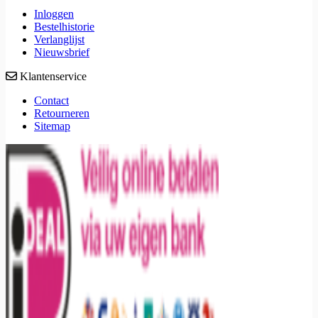
Inloggen
Bestelhistorie
Verlanglijst
Nieuwsbrief
Klantenservice
Contact
Retourneren
Sitemap