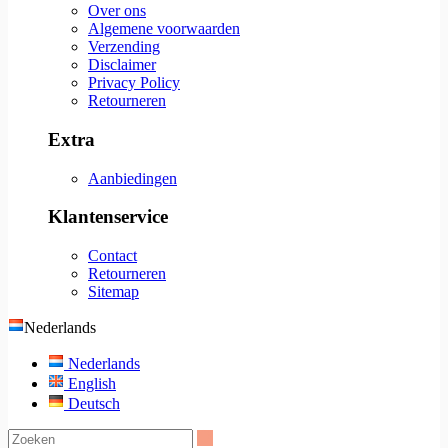
Over ons
Algemene voorwaarden
Verzending
Disclaimer
Privacy Policy
Retourneren
Extra
Aanbiedingen
Klantenservice
Contact
Retourneren
Sitemap
Nederlands
Nederlands
English
Deutsch
Zoeken