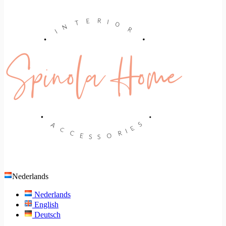
Nederlands
Nederlands
English
Deutsch