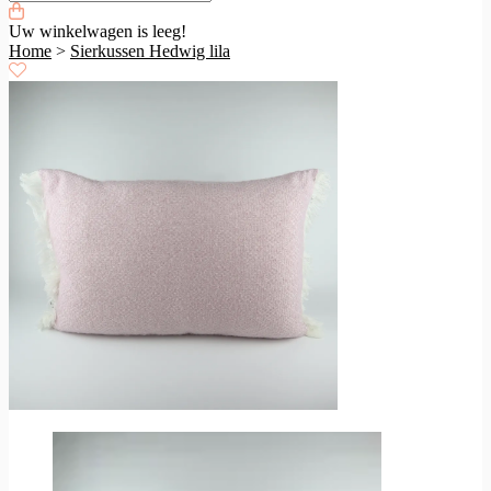
Uw winkelwagen is leeg!
Home
>
Sierkussen Hedwig lila