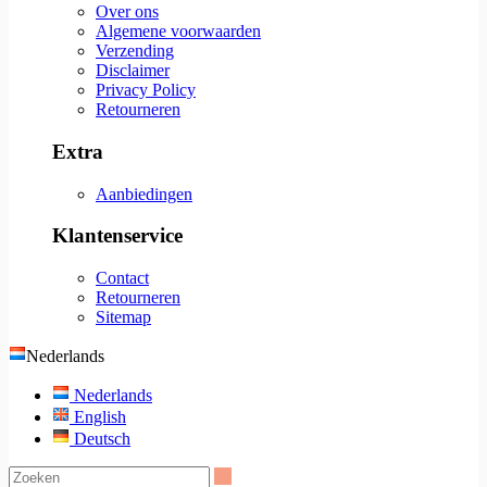
Over ons
Algemene voorwaarden
Verzending
Disclaimer
Privacy Policy
Retourneren
Extra
Aanbiedingen
Klantenservice
Contact
Retourneren
Sitemap
Nederlands
Nederlands
English
Deutsch
Zoeken