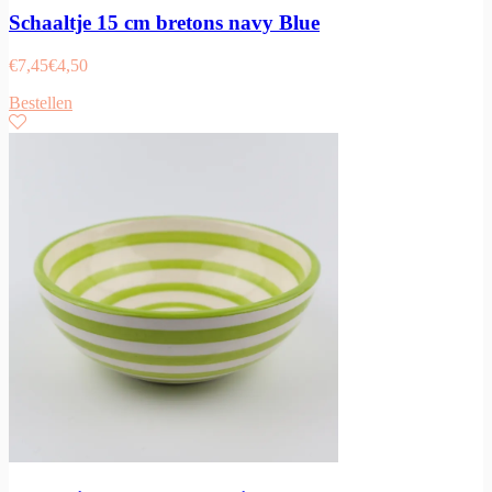
Schaaltje 15 cm bretons navy Blue
€
7,45
€
4,50
Bestellen