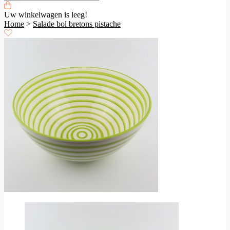
Uw winkelwagen is leeg!
Home
>
Salade bol bretons pistache