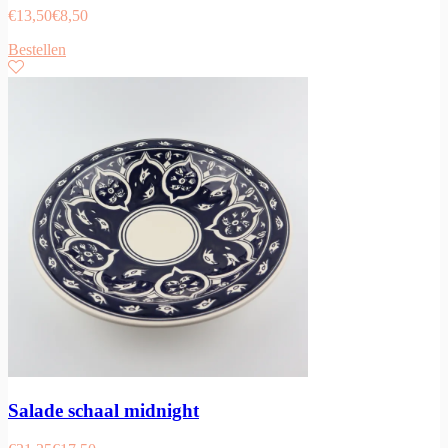
€
13,50
€
8,50
Bestellen
Salade schaal midnight