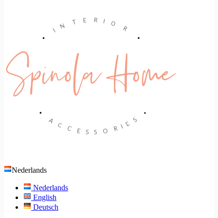
Nederlands
Nederlands
English
Deutsch