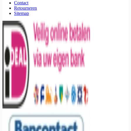
Contact
Retourneren
Sitemap