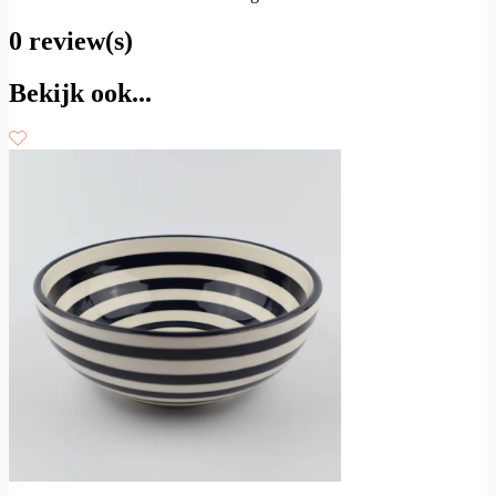
0 review(s)
Bekijk ook...