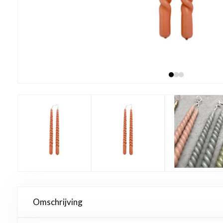
Omschrijving