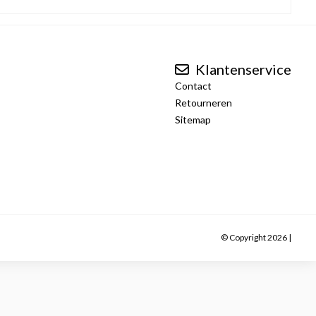
Klantenservice
Contact
Retourneren
Sitemap
© Copyright 2026 |