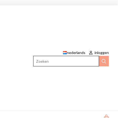
nederlands
inloggen
Zoeken