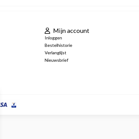
Mijn account
Inloggen
Bestelhistorie
Verlanglijst
Nieuwsbrief