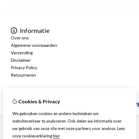
Informatie
Over ons
Algemene voorwaarden
Verzending
Disclaimer
Privacy Policy
Retourneren
Cookies & Privacy
We gebruiken cookies en andere technieken om
websiteverkeer te analyseren. Ook delen we informatie over
uw gebruik van onze site met onze partners voor analyse.
Lees
onze cookieverklaring
hier