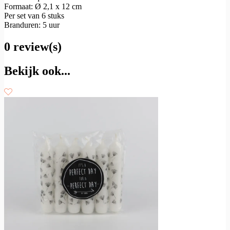
Formaat: Ø 2,1 x 12 cm
Per set van 6 stuks
Branduren: 5 uur
0 review(s)
Bekijk ook...