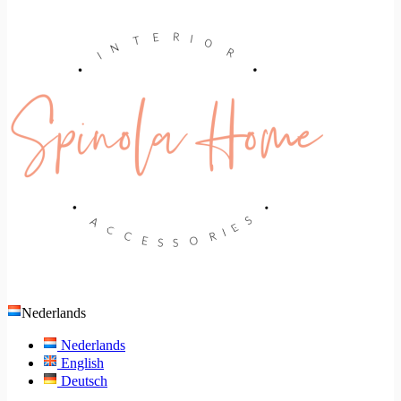
Nederlands
Nederlands
English
Deutsch