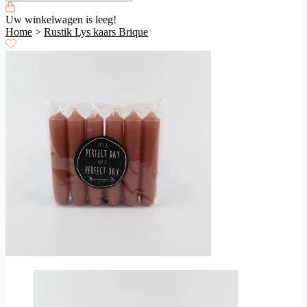
Uw winkelwagen is leeg!
Home
>
Rustik Lys kaars Brique