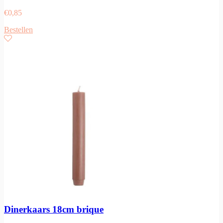
€
0,85
Bestellen
Dinerkaars 18cm brique