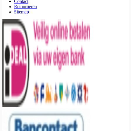
Contact
Retourneren
Sitemap