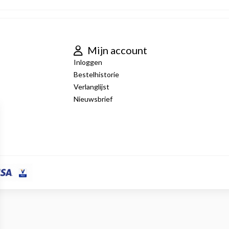
Mijn account
Inloggen
Bestelhistorie
Verlanglijst
Nieuwsbrief