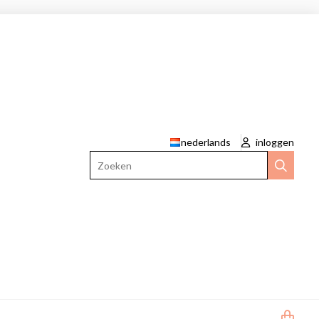
nederlands
inloggen
Zoeken