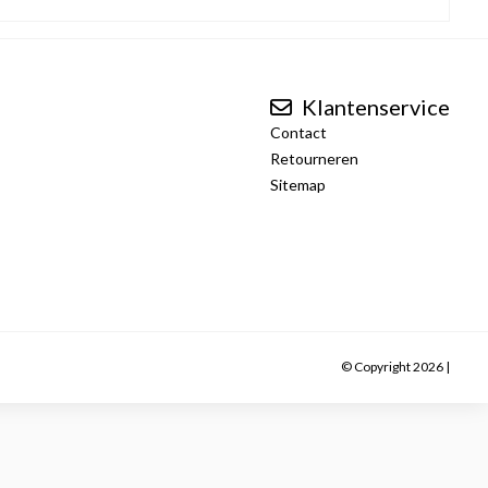
Klantenservice
Contact
Retourneren
Sitemap
© Copyright 2026 |