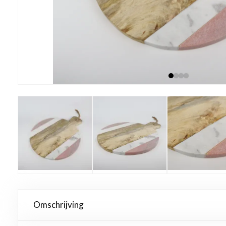
Omschrijving