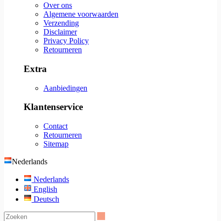
Over ons
Algemene voorwaarden
Verzending
Disclaimer
Privacy Policy
Retourneren
Extra
Aanbiedingen
Klantenservice
Contact
Retourneren
Sitemap
Nederlands
Nederlands
English
Deutsch
Zoeken