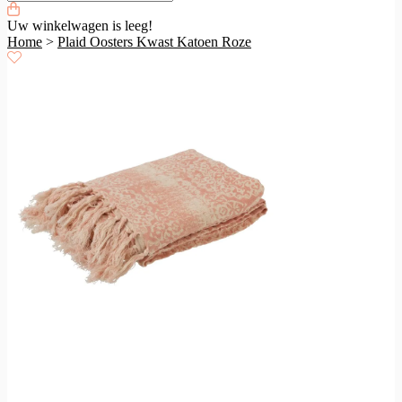
Uw winkelwagen is leeg!
Home
>
Plaid Oosters Kwast Katoen Roze