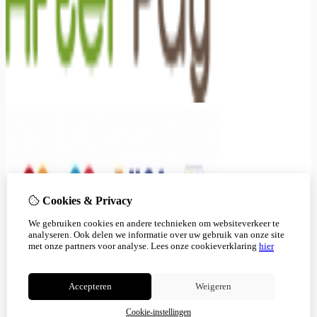
Cookies & Privacy
We gebruiken cookies en andere technieken om websiteverkeer te
analyseren. Ook delen we informatie over uw gebruik van onze site
met onze partners voor analyse.
Lees onze cookieverklaring
hier
Accepteren
Weigeren
Cookie-instellingen