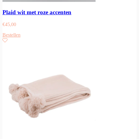
Plaid wit met roze accenten
€
45,00
Bestellen