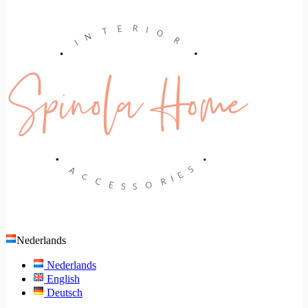
Nederlands
Nederlands
English
Deutsch