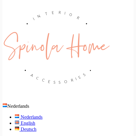
Nederlands
Nederlands
English
Deutsch