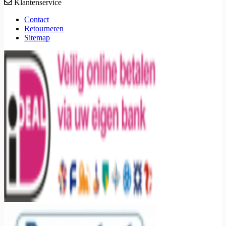
Klantenservice
Contact
Retourneren
Sitemap