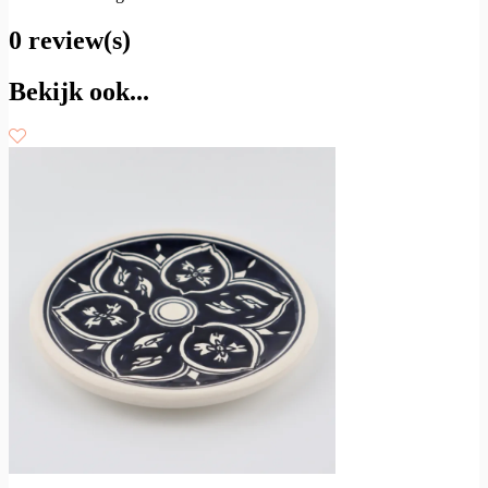
0 review(s)
Bekijk ook...