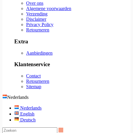
Over ons
Algemene voorwaarden
Verzending
Disclaimer
Privacy Policy
Retourneren
Extra
Aanbiedingen
Klantenservice
Contact
Retourneren
Sitemap
Nederlands
Nederlands
English
Deutsch
Zoeken