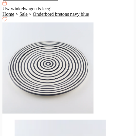
Uw winkelwagen is leeg!
Home
>
Sale
>
Onderbord bretons navy blue