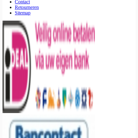
Contact
Retourneren
Sitemap