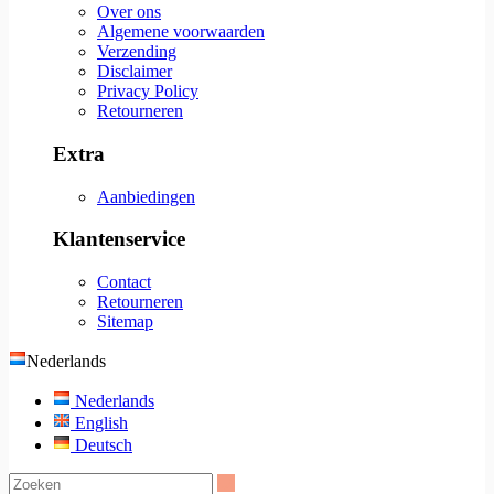
Over ons
Algemene voorwaarden
Verzending
Disclaimer
Privacy Policy
Retourneren
Extra
Aanbiedingen
Klantenservice
Contact
Retourneren
Sitemap
Nederlands
Nederlands
English
Deutsch
Zoeken