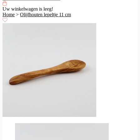
Uw winkelwagen is leeg!
Home
>
Olijfhouten lepeltje 11 cm