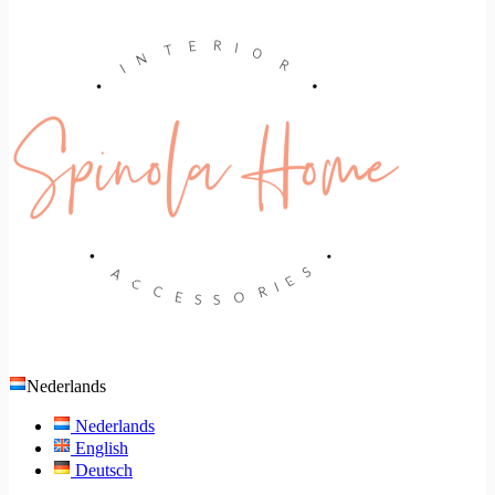
Nederlands
Nederlands
English
Deutsch