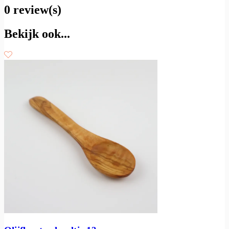
0 review(s)
Bekijk ook...