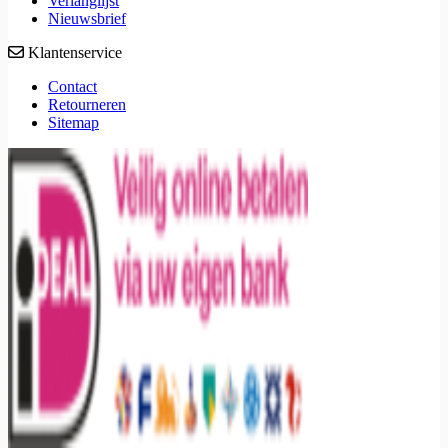
Verlanglijst
Nieuwsbrief
Klantenservice
Contact
Retourneren
Sitemap