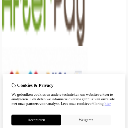
Cookies & Privacy
We gebruiken cookies en andere technieken om websiteverkeer te
analyseren. Ook delen we informatie over uw gebruik van onze site
met onze partners voor analyse.
Lees onze cookieverklaring
hier
Accepteren
Weigeren