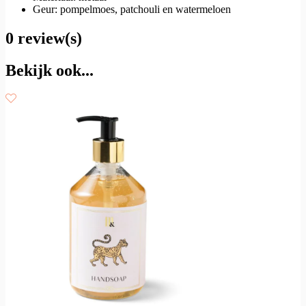
Geur: pompelmoes, patchouli en watermeloen
0 review(s)
Bekijk ook...