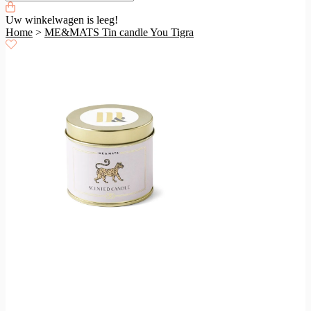
Uw winkelwagen is leeg!
Home
>
ME&MATS Tin candle You Tigra