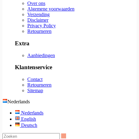
Over ons
Algemene voorwaarden
Verzending
Disclaimer
Privacy Policy
Retourneren
Extra
Aanbiedingen
Klantenservice
Contact
Retourneren
Sitemap
Nederlands
Nederlands
English
Deutsch
Zoeken