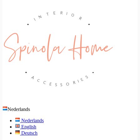
Nederlands
Nederlands
English
Deutsch