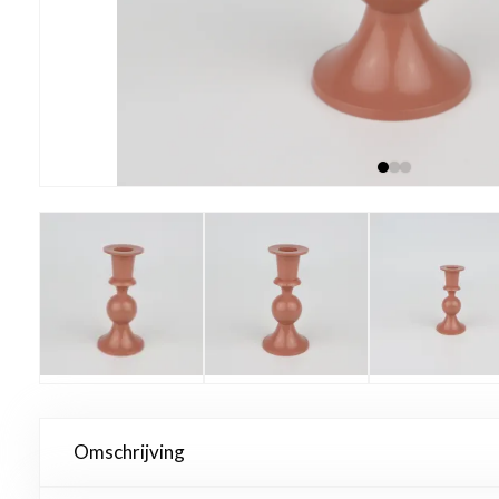
Omschrijving