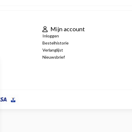
Mijn account
Inloggen
Bestelhistorie
Verlanglijst
Nieuwsbrief