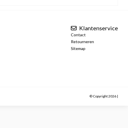
Klantenservice
Contact
Retourneren
Sitemap
© Copyright 2026 |