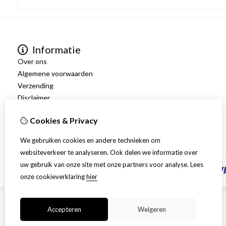
Informatie
Over ons
Algemene voorwaarden
Verzending
Disclaimer
Privacy Policy
Cookies & Privacy
Retourneren
We gebruiken cookies en andere technieken om
websiteverkeer te analyseren. Ook delen we informatie over
uw gebruik van onze site met onze partners voor analyse.
Lees
onze cookieverklaring
hier
Accepteren
Weigeren