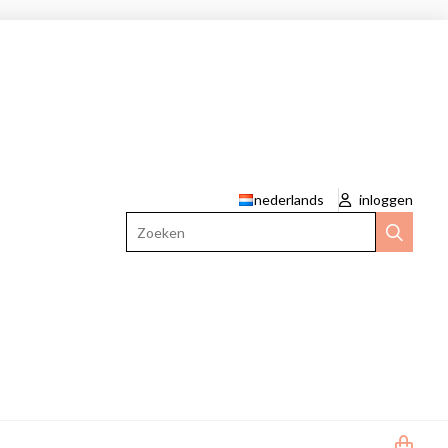
nederlands
inloggen
Zoeken