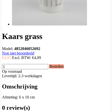
Kaars grass
Model:
4852046052692
Nog niet beoordeeld
€4,95
Excl. BTW:
€4,09
Bestellen
Op voorraad
Levertijd: 2-3 werkdagen
Omschrijving
Afmeting: 6 x 10 cm
0 review(s)