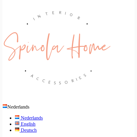
Nederlands
Nederlands
English
Deutsch