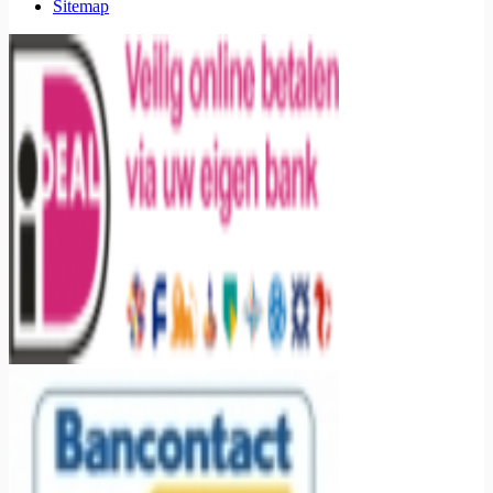
Sitemap