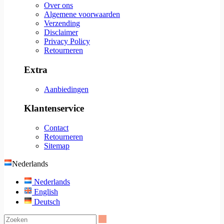
Over ons
Algemene voorwaarden
Verzending
Disclaimer
Privacy Policy
Retourneren
Extra
Aanbiedingen
Klantenservice
Contact
Retourneren
Sitemap
Nederlands
Nederlands
English
Deutsch
Zoeken