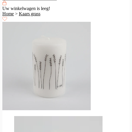
Uw winkelwagen is leeg!
Home
>
Kaars grass