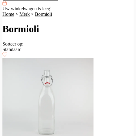
Uw winkelwagen is leeg!
Home
>
Merk
>
Bormioli
Bormioli
Sorteer op:
Standaard