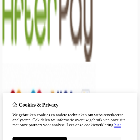
Cookies & Privacy
We gebruiken cookies en andere technieken om websiteverkeer te
analyseren. Ook delen we informatie over uw gebruik van onze site
met onze partners voor analyse.
Lees onze cookieverklaring
hier