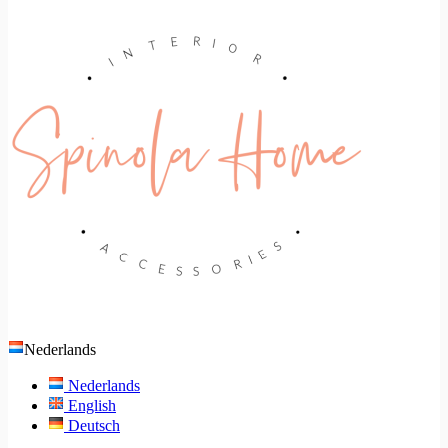
Nederlands
Nederlands
English
Deutsch