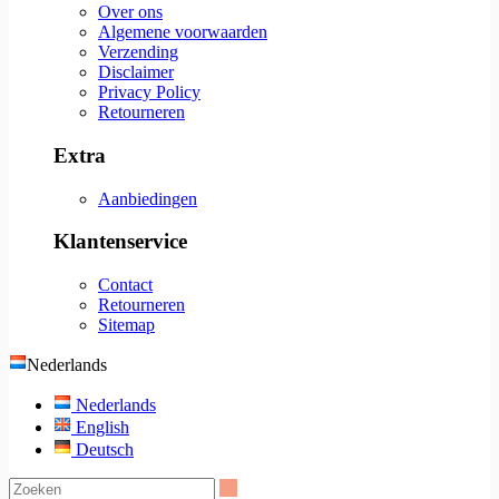
Over ons
Algemene voorwaarden
Verzending
Disclaimer
Privacy Policy
Retourneren
Extra
Aanbiedingen
Klantenservice
Contact
Retourneren
Sitemap
Nederlands
Nederlands
English
Deutsch
Zoeken