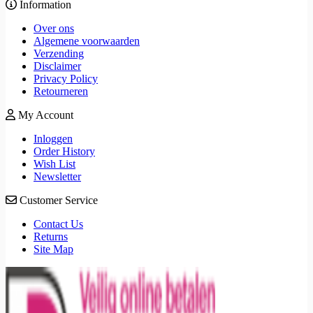
Information
Over ons
Algemene voorwaarden
Verzending
Disclaimer
Privacy Policy
Retourneren
My Account
Inloggen
Order History
Wish List
Newsletter
Customer Service
Contact Us
Returns
Site Map