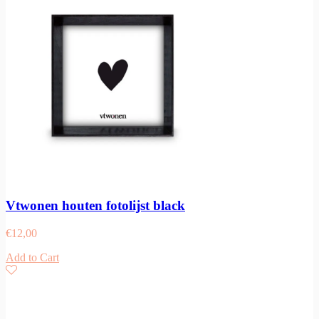
Vtwonen houten fotolijst black
€
12,00
Add to Cart