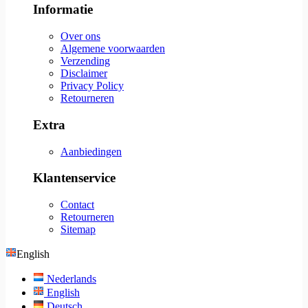
Informatie
Over ons
Algemene voorwaarden
Verzending
Disclaimer
Privacy Policy
Retourneren
Extra
Aanbiedingen
Klantenservice
Contact
Retourneren
Sitemap
English
Nederlands
English
Deutsch