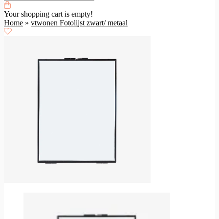
Your shopping cart is empty!
Home
»
vtwonen Fotolijst zwart/ metaal