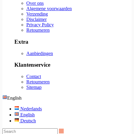
Over ons
Algemene voorwaarden
Verzending
Disclaimer
Privacy Policy
Retourneren
Extra
Aanbiedingen
Klantenservice
Contact
Retourneren
Sitemap
English
Nederlands
English
Deutsch
Search