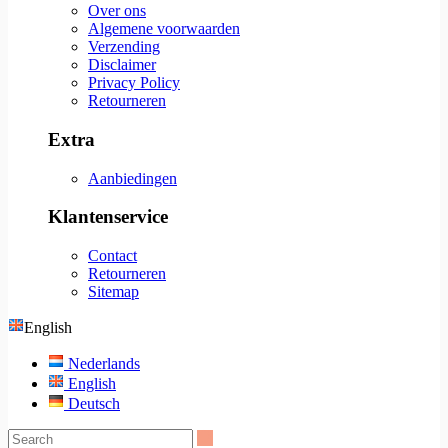
Over ons
Algemene voorwaarden
Verzending
Disclaimer
Privacy Policy
Retourneren
Extra
Aanbiedingen
Klantenservice
Contact
Retourneren
Sitemap
English
Nederlands
English
Deutsch
Search