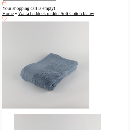
Your shopping cart is empty!
Home
»
Walra baddoek middel Soft Cotton blauw