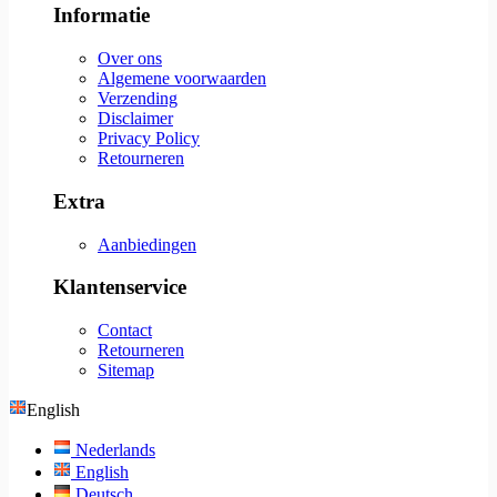
Informatie
Over ons
Algemene voorwaarden
Verzending
Disclaimer
Privacy Policy
Retourneren
Extra
Aanbiedingen
Klantenservice
Contact
Retourneren
Sitemap
English
Nederlands
English
Deutsch