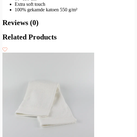
Extra soft touch
100% gekamde katoen 550 g/m²
Reviews (0)
Related Products