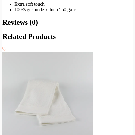
Extra soft touch
100% gekamde katoen 550 g/m²
Reviews (0)
Related Products