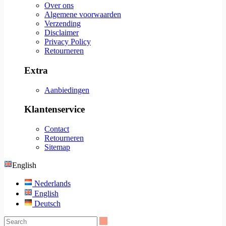
Over ons
Algemene voorwaarden
Verzending
Disclaimer
Privacy Policy
Retourneren
Extra
Aanbiedingen
Klantenservice
Contact
Retourneren
Sitemap
English
Nederlands
English
Deutsch
Search