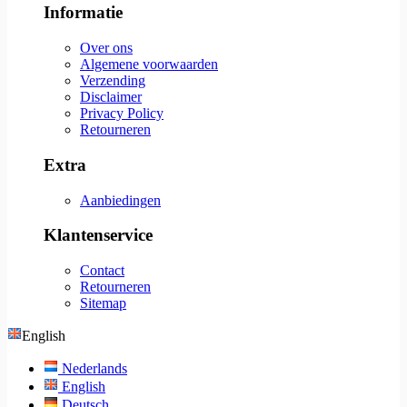
Informatie
Over ons
Algemene voorwaarden
Verzending
Disclaimer
Privacy Policy
Retourneren
Extra
Aanbiedingen
Klantenservice
Contact
Retourneren
Sitemap
English
Nederlands
English
Deutsch