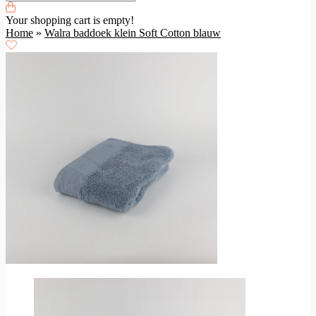
Your shopping cart is empty!
Home
»
Walra baddoek klein Soft Cotton blauw