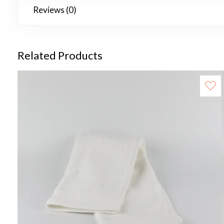
Reviews (0)
Related Products