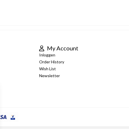
My Account
Inloggen
Order History
Wish List
Newsletter