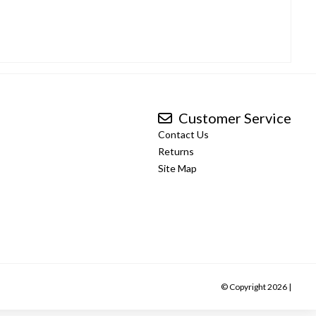
Customer Service
Contact Us
Returns
Site Map
© Copyright 2026 |