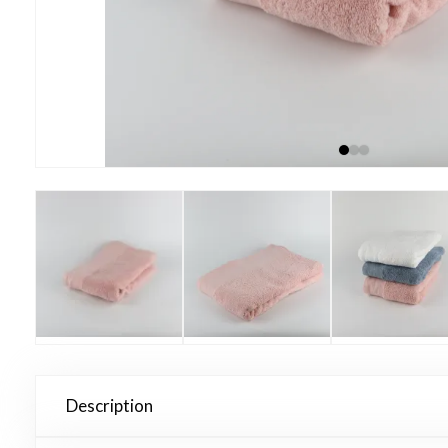
Description