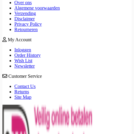
Over ons
Algemene voorwaarden
Verzending
Disclaimer
Privacy Policy
Retourneren
My Account
Inloggen
Order History
Wish List
Newsletter
Customer Service
Contact Us
Returns
Site Map