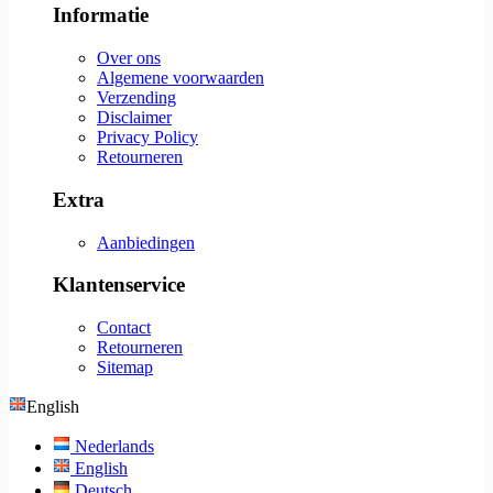
Informatie
Over ons
Algemene voorwaarden
Verzending
Disclaimer
Privacy Policy
Retourneren
Extra
Aanbiedingen
Klantenservice
Contact
Retourneren
Sitemap
English
Nederlands
English
Deutsch