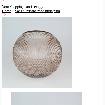
Your shopping cart is empty!
Home
»
Vaas hurricane rond nude/pink