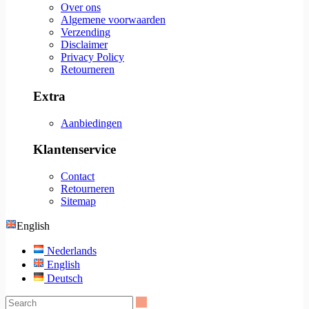
Over ons
Algemene voorwaarden
Verzending
Disclaimer
Privacy Policy
Retourneren
Extra
Aanbiedingen
Klantenservice
Contact
Retourneren
Sitemap
English
Nederlands
English
Deutsch
Search