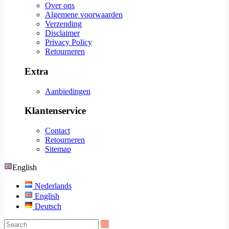
Over ons
Algemene voorwaarden
Verzending
Disclaimer
Privacy Policy
Retourneren
Extra
Aanbiedingen
Klantenservice
Contact
Retourneren
Sitemap
English
Nederlands
English
Deutsch
Search