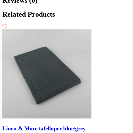
Reviews (0)
Related Products
Linen & More tafelloper blue/grey