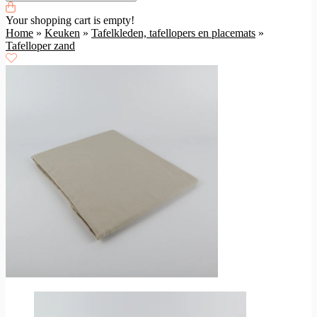
Your shopping cart is empty!
Home
»
Keuken
»
Tafelkleden, tafellopers en placemats
»
Tafelloper zand