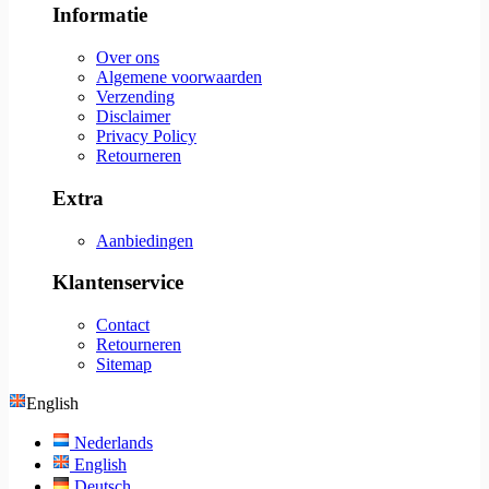
Informatie
Over ons
Algemene voorwaarden
Verzending
Disclaimer
Privacy Policy
Retourneren
Extra
Aanbiedingen
Klantenservice
Contact
Retourneren
Sitemap
English
Nederlands
English
Deutsch