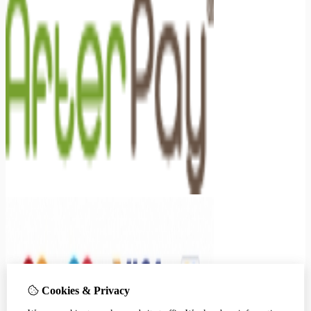
Cookies & Privacy