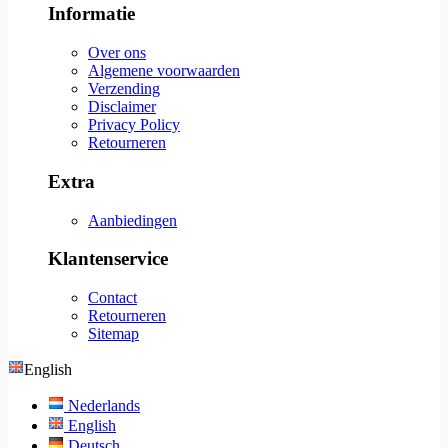
Informatie
Over ons
Algemene voorwaarden
Verzending
Disclaimer
Privacy Policy
Retourneren
Extra
Aanbiedingen
Klantenservice
Contact
Retourneren
Sitemap
English
Nederlands
English
Deutsch