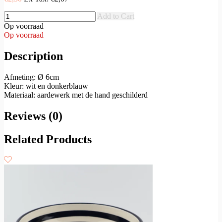
Add to Cart
Op voorraad
Op voorraad
Description
Afmeting: Ø 6cm
Kleur: wit en donkerblauw
Materiaal: aardewerk met de hand geschilderd
Reviews (0)
Related Products