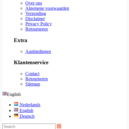
Over ons
Algemene voorwaarden
Verzending
Disclaimer
Privacy Policy
Retourneren
Extra
Aanbiedingen
Klantenservice
Contact
Retourneren
Sitemap
English
Nederlands
English
Deutsch
Search