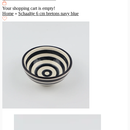
Your shopping cart is empty!
Home
»
Schaaltje 6 cm bretons navy blue