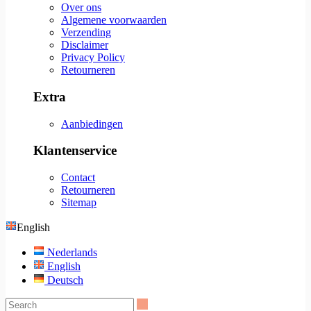
Over ons
Algemene voorwaarden
Verzending
Disclaimer
Privacy Policy
Retourneren
Extra
Aanbiedingen
Klantenservice
Contact
Retourneren
Sitemap
English
Nederlands
English
Deutsch
Search