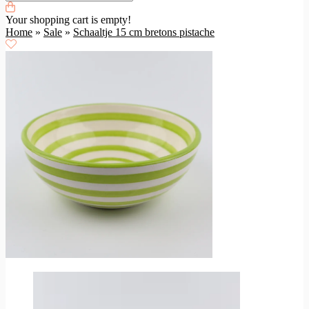
Your shopping cart is empty!
Home
»
Sale
»
Schaaltje 15 cm bretons pistache