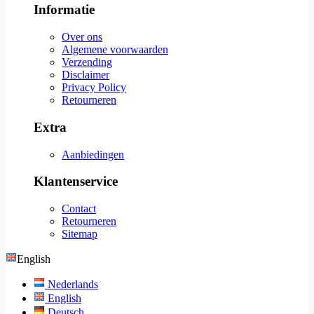
Informatie
Over ons
Algemene voorwaarden
Verzending
Disclaimer
Privacy Policy
Retourneren
Extra
Aanbiedingen
Klantenservice
Contact
Retourneren
Sitemap
English
Nederlands
English
Deutsch