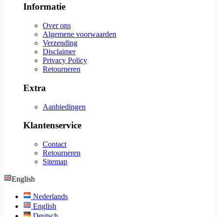
Informatie
Over ons
Algemene voorwaarden
Verzending
Disclaimer
Privacy Policy
Retourneren
Extra
Aanbiedingen
Klantenservice
Contact
Retourneren
Sitemap
English
Nederlands
English
Deutsch