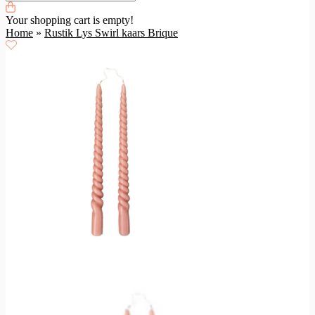
Your shopping cart is empty!
Home
»
Rustik Lys Swirl kaars Brique