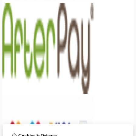
Cookies & Privacy