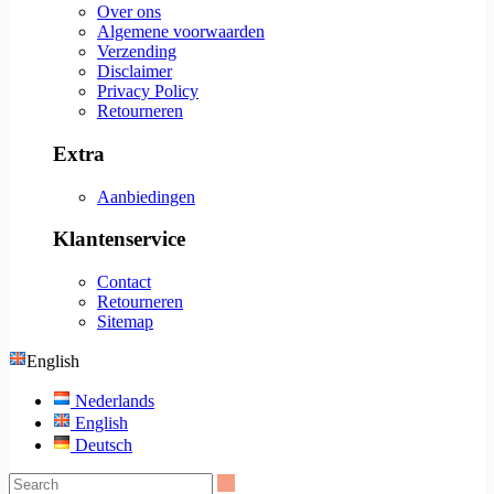
Over ons
Algemene voorwaarden
Verzending
Disclaimer
Privacy Policy
Retourneren
Extra
Aanbiedingen
Klantenservice
Contact
Retourneren
Sitemap
English
Nederlands
English
Deutsch
Search