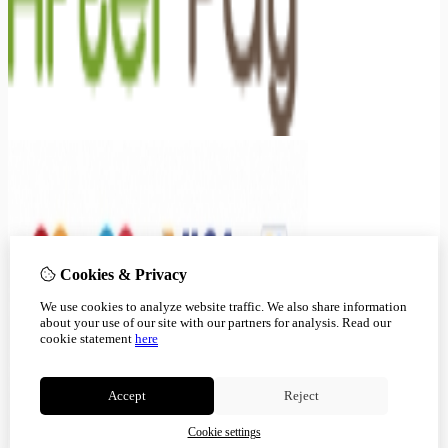
Cookies & Privacy
We use cookies to analyze website traffic. We also share information
about your use of our site with our partners for analysis.
Read our
cookie statement
here
Accept
Reject
Cookie settings