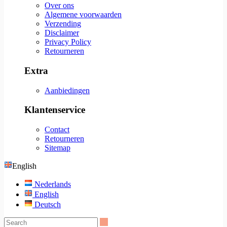
Over ons
Algemene voorwaarden
Verzending
Disclaimer
Privacy Policy
Retourneren
Extra
Aanbiedingen
Klantenservice
Contact
Retourneren
Sitemap
English
Nederlands
English
Deutsch
Search