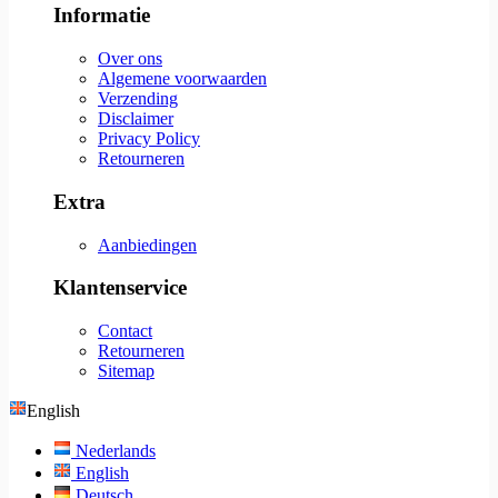
Informatie
Over ons
Algemene voorwaarden
Verzending
Disclaimer
Privacy Policy
Retourneren
Extra
Aanbiedingen
Klantenservice
Contact
Retourneren
Sitemap
English
Nederlands
English
Deutsch