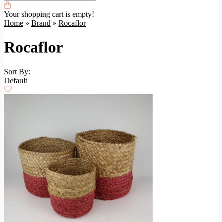
Your shopping cart is empty!
Home
»
Brand
»
Rocaflor
Rocaflor
Sort By:
Default