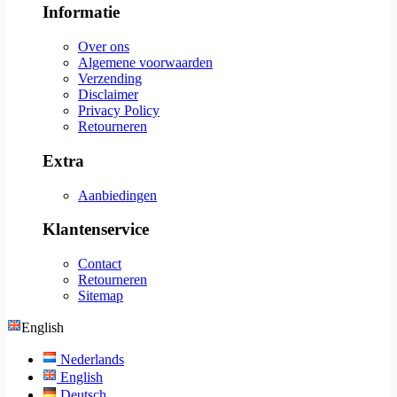
Informatie
Over ons
Algemene voorwaarden
Verzending
Disclaimer
Privacy Policy
Retourneren
Extra
Aanbiedingen
Klantenservice
Contact
Retourneren
Sitemap
English
Nederlands
English
Deutsch