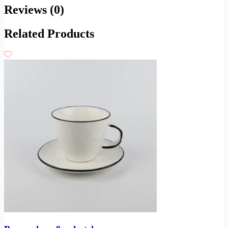
Reviews (0)
Related Products