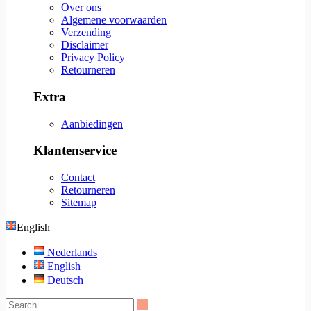
Over ons
Algemene voorwaarden
Verzending
Disclaimer
Privacy Policy
Retourneren
Extra
Aanbiedingen
Klantenservice
Contact
Retourneren
Sitemap
English
Nederlands
English
Deutsch
Search