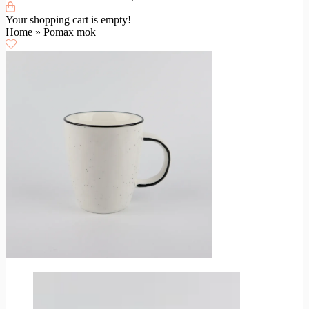
Your shopping cart is empty!
Home
»
Pomax mok