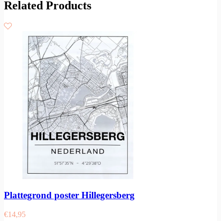
Related Products
Plattegrond poster Hillegersberg
€
14,95