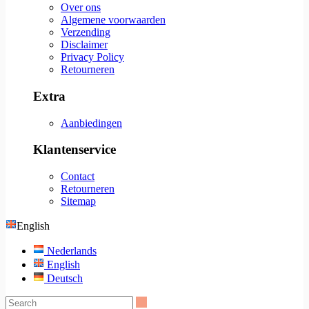
Over ons
Algemene voorwaarden
Verzending
Disclaimer
Privacy Policy
Retourneren
Extra
Aanbiedingen
Klantenservice
Contact
Retourneren
Sitemap
English
Nederlands
English
Deutsch
Search