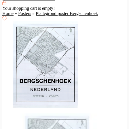
Your shopping cart is empty!
Home
»
Posters
»
Plattegrond poster Bergschenhoek