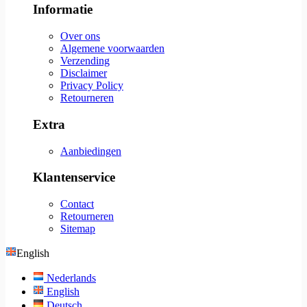
Informatie
Over ons
Algemene voorwaarden
Verzending
Disclaimer
Privacy Policy
Retourneren
Extra
Aanbiedingen
Klantenservice
Contact
Retourneren
Sitemap
English
Nederlands
English
Deutsch